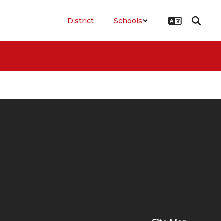
District
Schools