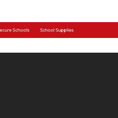
Secure Schools
School Supplies