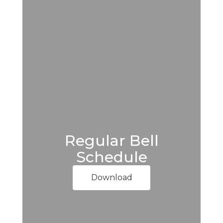
Regular Bell
Schedule
Download