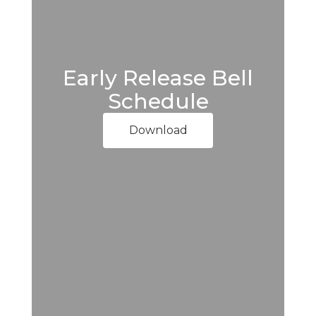
Early Release Bell
Schedule
Download