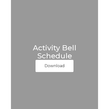
Activity Bell
Schedule
Download