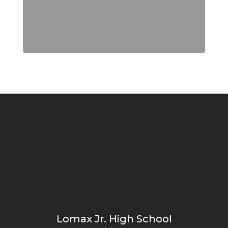
Lomax Jr. High School